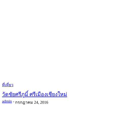
ที่เที่ยว
วัดชัยศรีภูมิ์ ศรีเมืองเชียงใหม่
admin
-
กรกฎาคม 24, 2016