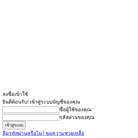
ลงชื่อเข้าใช้
ยินดีต้อนรับ! เข้าสู่ระบบบัญชีของคุณ
ชื่อผู้ใช้ของคุณ
รหัสผ่านของคุณ
ลืมรหัสผ่านหรือไม่? ขอความช่วยเหลือ