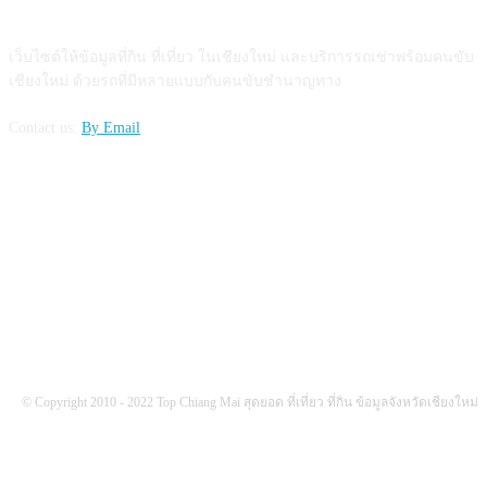
ABOUT US
เว็บไซต์ให้ข้อมูลที่กิน ที่เที่ยว ในเชียงใหม่ และบริการรถเช่าพร้อมคนขับ
เชียงใหม่ ด้วยรถที่มีหลายแบบกับคนขับชำนาญทาง
Contact us:
By Email
FOLLOW US
© Copyright 2010 - 2022 Top Chiang Mai สุดยอด ที่เที่ยว ที่กิน ข้อมูลจังหวัดเชียงใหม่