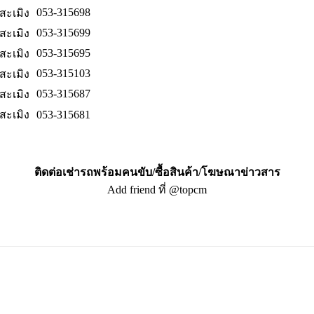
053-315698
สะเมิง
053-315699
สะเมิง
053-315695
สะเมิง
053-315103
สะเมิง
053-315687
สะเมิง
สะเมิง
053-315681
ติดต่อเช่ารถพร้อมคนขับ/ซื้อสินค้า/โฆษณาข่าวสาร
Add friend ที่ @topcm