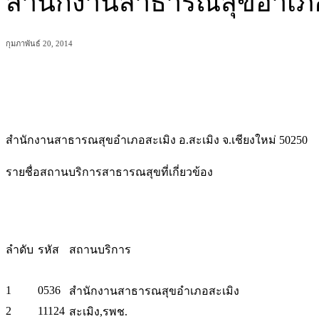
สำนักงานสาธารณสุขอำเภอ
กุมภาพันธ์ 20, 2014
แบ่งปัน
สำนักงานสาธารณสุขอำเภอสะเมิง อ.สะเมิง จ.เชียงใหม่ 50250
รายชื่อสถานบริการสาธารณสุขที่เกี่ยวข้อง
ลำดับ
รหัส
สถานบริการ
1
0536
สำนักงานสาธารณสุขอำเภอสะเมิง
2
11124
สะเมิง,รพช.