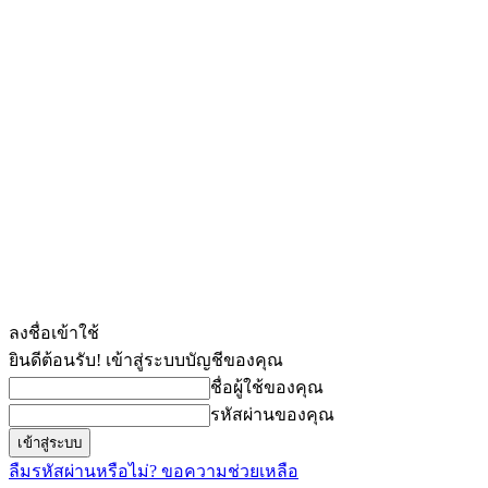
ลงชื่อเข้าใช้
ยินดีต้อนรับ! เข้าสู่ระบบบัญชีของคุณ
ชื่อผู้ใช้ของคุณ
รหัสผ่านของคุณ
ลืมรหัสผ่านหรือไม่? ขอความช่วยเหลือ