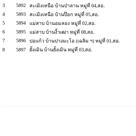
3
5892
สะเมิงเหนือ บ้านป่าลาน หมู่ที่ 04,สอ.
4
5893
สะเมิงเหนือ บ้านป๊อก หมู่ที่ 05,สอ.
5
5894
แม่สาบ บ้านอมลอง หมู่ที่ 02,สอ.
6
5895
แม่สาบ บ้านงิ้วเฒ่า หมู่ที่ 08,สอ.
7
5896
บ่อแก้ว บ้านปางมะโอ (เฉลิม ฯ) หมู่ที่ 01,สอ.
8
5897
ยั้งเมิน บ้านยั้งเมิน หมู่ที่ 03,สอ.
แบ่งปัน