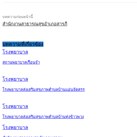
บทความก่อนหน้านี้
สำนักงานสาธารณสุขอำเภอสารภี
บทความที่เกี่ยวข้อง
โรงพยาบาล
สถานพยาบาลเรือนจำ
โรงพยาบาล
โรงพยาบาลส่งเสริมสุขภาพตำบลบ้านแอ่นจัดสรร
โรงพยาบาล
โรงพยาบาลส่งเสริมสุขภาพตำบลบ้านทุ่งข้าวพวง
โรงพยาบาล