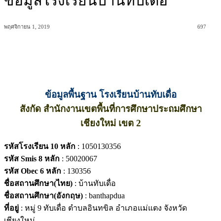
ข้อมูลโรงเรียนบ้านทับเดื่อ
พฤศจิกายน 1, 2019
697
ข้อมูลพื้นฐาน โรงเรียนบ้านทับเดื่อ
สังกัด สำนักงานเขตพื้นที่การศึกษาประถมศึกษา
เชียงใหม่ เขต 2
รหัสโรงเรียน 10 หลัก
: 1050130356
รหัส Smis 8 หลัก
: 50020067
รหัส Obec 6 หลัก
: 130356
ชื่อสถานศึกษา(ไทย)
: บ้านทับเดื่อ
ชื่อสถานศึกษา(อังกฤษ)
: banthapdua
ที่อยู่
: หมู่ 9 ทับเดื่อ ตำบลอินทขิล อำเภอแม่แตง จังหวัด
เชียงใหม่