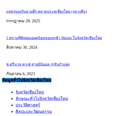
แหล่งของกินยามดึก ตลาดประตูเชียงใหม่ (กลางคืน)
กรกฎาคม 28, 2025
5 สถานที่พักผ่อนยอดนิยมของลูกค้า Maxim ในจังหวัดเชียงใหม่
สิงหาคม 30, 2024
ช.ศรีนวล คาเฟ่ สายมินิมอล @สันกำแพง
กันยายน 6, 2023
ข้อมูลทั่วไปจังหวัดเชียงใหม่
จังหวัดเชียงใหม่
ลักษณะทั่วไปจังหวัดเชียงใหม่
ประวัติศาสตร์
ศิลปะและวัฒนธรรม