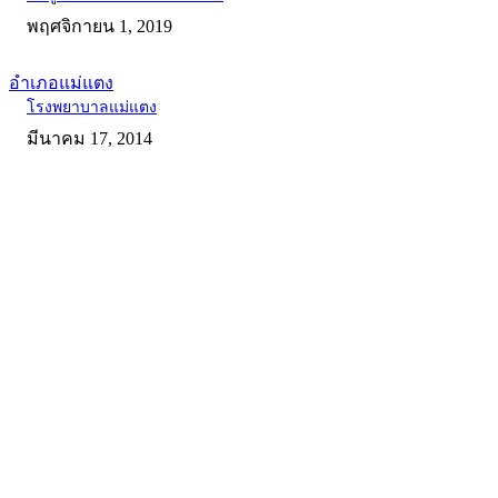
พฤศจิกายน 1, 2019
อำเภอแม่แตง
โรงพยาบาลแม่แตง
มีนาคม 17, 2014