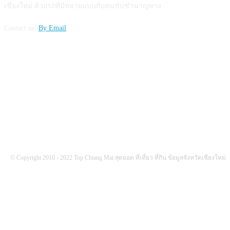
เชียงใหม่ ด้วยรถที่มีหลายแบบกับคนขับชำนาญทาง
Contact us:
By Email
FOLLOW US
© Copyright 2010 - 2022 Top Chiang Mai สุดยอด ที่เที่ยว ที่กิน ข้อมูลจังหวัดเชียงใหม่