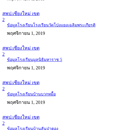
สพป.เชียงใหม่ เขต
2
ข้อมูลโรงเรียนโรงเรียนวัดโป่งแยงเฉลิมพระเกียรติ
พฤศจิกายน 1, 2019
สพป.เชียงใหม่ เขต
2
ข้อมูลโรงเรียนมูลนิธิมหาราช 5
พฤศจิกายน 1, 2019
สพป.เชียงใหม่ เขต
2
ข้อมูลโรงเรียนบ้านบวกหมื้อ
พฤศจิกายน 1, 2019
สพป.เชียงใหม่ เขต
2
ข้อมูลโรงเรียนบ้านสันป่าตอง