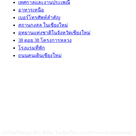
เทศกาลและงานประเพณี
อาหารเหนือ
เบอร์โทรศัพท์สำคัญ
สถานกงสุล ในเชียงใหม่
อุทยานแห่งชาติในจังหวัดเชียงใหม่
38 ดอย 38 โครงการหลวง
โรงแรมที่พัก
ถนนคนเดินเชียงใหม่
ABOUT US
เว็บไซต์ให้ข้อมูลที่กิน ที่เที่ยว ในเชียงใหม่ และบริการรถเช่าพร้อมคนขับ