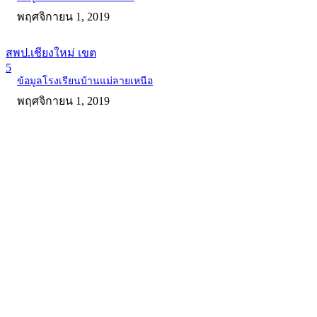
พฤศจิกายน 1, 2019
สพป.เชียงใหม่ เขต
5
ข้อมูลโรงเรียนบ้านแม่ลายเหนือ
พฤศจิกายน 1, 2019