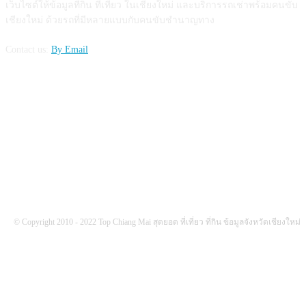
เว็บไซต์ให้ข้อมูลที่กิน ที่เที่ยว ในเชียงใหม่ และบริการรถเช่าพร้อมคนขับ
เชียงใหม่ ด้วยรถที่มีหลายแบบกับคนขับชำนาญทาง
Contact us:
By Email
FOLLOW US
© Copyright 2010 - 2022 Top Chiang Mai สุดยอด ที่เที่ยว ที่กิน ข้อมูลจังหวัดเชียงใหม่