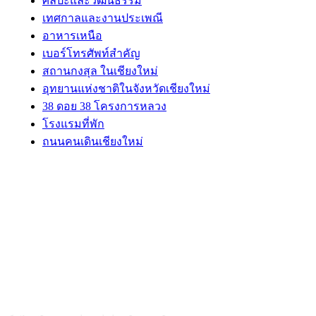
ศิลปะและวัฒนธรรม
เทศกาลและงานประเพณี
อาหารเหนือ
เบอร์โทรศัพท์สำคัญ
สถานกงสุล ในเชียงใหม่
อุทยานแห่งชาติในจังหวัดเชียงใหม่
38 ดอย 38 โครงการหลวง
โรงแรมที่พัก
ถนนคนเดินเชียงใหม่
ABOUT US