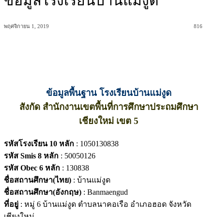
ข้อมูลโรงเรียนบ้านแม่งูด
พฤศจิกายน 1, 2019
816
ข้อมูลพื้นฐาน โรงเรียนบ้านแม่งูด
สังกัด สำนักงานเขตพื้นที่การศึกษาประถมศึกษา
เชียงใหม่ เขต 5
รหัสโรงเรียน 10 หลัก
: 1050130838
รหัส Smis 8 หลัก
: 50050126
รหัส Obec 6 หลัก
: 130838
ชื่อสถานศึกษา(ไทย)
: บ้านแม่งูด
ชื่อสถานศึกษา(อังกฤษ)
: Banmaengud
ที่อยู่
: หมู่ 6 บ้านแม่งูด ตำบลนาคอเรือ อำเภอฮอด จังหวัด
เชียงใหม่