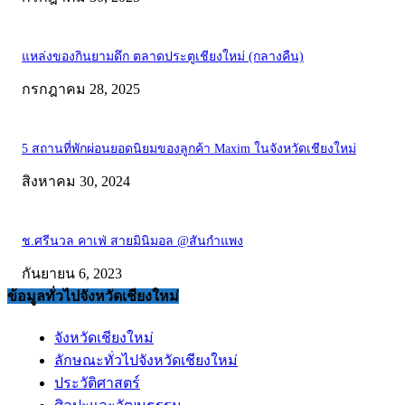
แหล่งของกินยามดึก ตลาดประตูเชียงใหม่ (กลางคืน)
กรกฎาคม 28, 2025
5 สถานที่พักผ่อนยอดนิยมของลูกค้า Maxim ในจังหวัดเชียงใหม่
สิงหาคม 30, 2024
ช.ศรีนวล คาเฟ่ สายมินิมอล @สันกำแพง
กันยายน 6, 2023
ข้อมูลทั่วไปจังหวัดเชียงใหม่
จังหวัดเชียงใหม่
ลักษณะทั่วไปจังหวัดเชียงใหม่
ประวัติศาสตร์