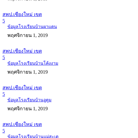
สพป.เชียงใหม่ เขต
5
ข้อมูลโรงเรียนบ้านผาแตน
พฤศจิกายน 1, 2019
สพป.เชียงใหม่ เขต
5
ข้อมูลโรงเรียนบ้านโค้งงาม
พฤศจิกายน 1, 2019
สพป.เชียงใหม่ เขต
5
ข้อมูลโรงเรียนบ้านอูตูม
พฤศจิกายน 1, 2019
สพป.เชียงใหม่ เขต
5
ข้อมูลโรงเรียนบ้านแม่สะเต