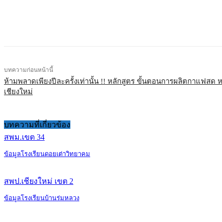
แบ่งปัน
บทความก่อนหน้านี้
ห้ามพลาดเพียงปีละครั้งเท่านั้น !! หลักสูตร ขั้นตอนการผลิตกาแฟสด ห
เชียงใหม่
บทความที่เกี่ยวข้อง
สพม.เขต 34
ข้อมูลโรงเรียนดอยเต่าวิทยาคม
สพป.เชียงใหม่ เขต 2
ข้อมูลโรงเรียนบ้านร่มหลวง