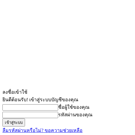
ลงชื่อเข้าใช้
ยินดีต้อนรับ! เข้าสู่ระบบบัญชีของคุณ
ชื่อผู้ใช้ของคุณ
รหัสผ่านของคุณ
ลืมรหัสผ่านหรือไม่? ขอความช่วยเหลือ