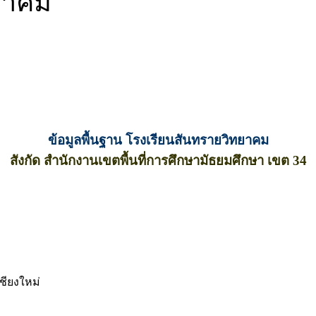
ยาคม
ข้อมูลพื้นฐาน โรงเรียนสันทรายวิทยาคม
สังกัด สำนักงานเขตพื้นที่การศึกษามัธยมศึกษา เขต 34
ชียงใหม่