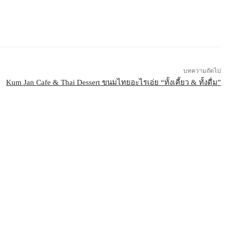
บทความถัดไป
Kum Jan Cafe & Thai Dessert ขนมไทยอะไรเอ่ย “ทั้งเคี้ยว & ทั้งดื่ม”