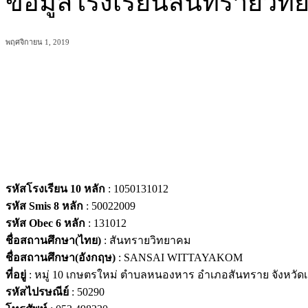
ข้อมูลโรงเรียนสันทรายวิท
พฤศจิกายน 1, 2019
แบ่งปัน
รหัสโรงเรียน 10 หลัก
: 1050131012
รหัส Smis 8 หลัก
: 50022009
รหัส Obec 6 หลัก
: 131012
ชื่อสถานศึกษา(ไทย)
: สันทรายวิทยาคม
ชื่อสถานศึกษา(อังกฤษ)
: SANSAI WITTAYAKOM
ที่อยู่
: หมู่ 10 เกษตรใหม่ ตำบลหนองหาร อำเภอสันทราย จังหวัดเ
รหัสไปรษณีย์
: 50290