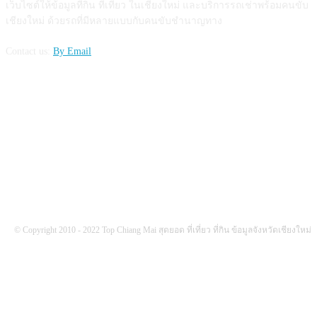
เว็บไซต์ให้ข้อมูลที่กิน ที่เที่ยว ในเชียงใหม่ และบริการรถเช่าพร้อมคนขับ
เชียงใหม่ ด้วยรถที่มีหลายแบบกับคนขับชำนาญทาง
Contact us:
By Email
FOLLOW US
© Copyright 2010 - 2022 Top Chiang Mai สุดยอด ที่เที่ยว ที่กิน ข้อมูลจังหวัดเชียงใหม่