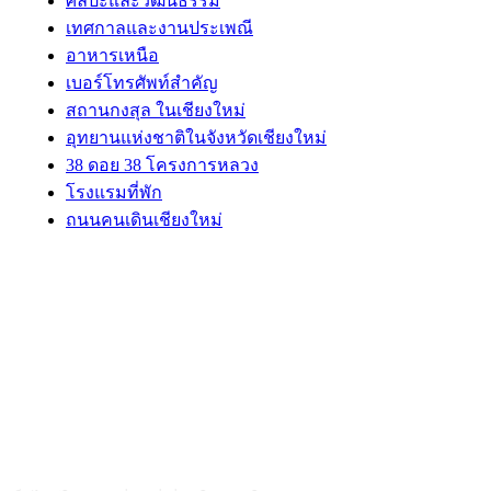
ศิลปะและวัฒนธรรม
เทศกาลและงานประเพณี
อาหารเหนือ
เบอร์โทรศัพท์สำคัญ
สถานกงสุล ในเชียงใหม่
อุทยานแห่งชาติในจังหวัดเชียงใหม่
38 ดอย 38 โครงการหลวง
โรงแรมที่พัก
ถนนคนเดินเชียงใหม่
ABOUT US