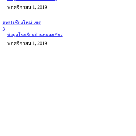
พฤศจิกายน 1, 2019
สพป.เชียงใหม่ เขต
3
ข้อมูลโรงเรียนบ้านหนองเขียว
พฤศจิกายน 1, 2019