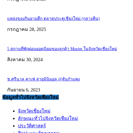
แหล่งของกินยามดึก ตลาดประตูเชียงใหม่ (กลางคืน)
กรกฎาคม 28, 2025
5 สถานที่พักผ่อนยอดนิยมของลูกค้า Maxim ในจังหวัดเชียงใหม่
สิงหาคม 30, 2024
ช.ศรีนวล คาเฟ่ สายมินิมอล @สันกำแพง
กันยายน 6, 2023
ข้อมูลทั่วไปจังหวัดเชียงใหม่
จังหวัดเชียงใหม่
ลักษณะทั่วไปจังหวัดเชียงใหม่
ประวัติศาสตร์