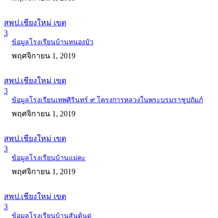
สพป.เชียงใหม่ เขต
3
ข้อมูลโรงเรียนบ้านหนองบัว
พฤศจิกายน 1, 2019
สพป.เชียงใหม่ เขต
3
ข้อมูลโรงเรียนเทพศิรินทร์ ๙ โครงการหลวงในพระบรมราชูปถัมภ์
พฤศจิกายน 1, 2019
สพป.เชียงใหม่ เขต
3
ข้อมูลโรงเรียนบ้านแม่คะ
พฤศจิกายน 1, 2019
สพป.เชียงใหม่ เขต
3
ข้อมูลโรงเรียนบ้านสันต้นดู่