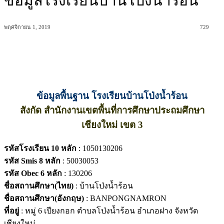
ข้อมูลโรงเรียนบ้านโป่งน้ำร้อน
พฤศจิกายน 1, 2019
729
ข้อมูลพื้นฐาน โรงเรียนบ้านโป่งน้ำร้อน
สังกัด สำนักงานเขตพื้นที่การศึกษาประถมศึกษา
เชียงใหม่ เขต 3
รหัสโรงเรียน 10 หลัก
: 1050130206
รหัส Smis 8 หลัก
: 50030053
รหัส Obec 6 หลัก
: 130206
ชื่อสถานศึกษา(ไทย)
: บ้านโป่งน้ำร้อน
ชื่อสถานศึกษา(อังกฤษ)
: BANPONGNAMRON
ที่อยู่
: หมู่ 6 เปียงกอก ตำบลโป่งน้ำร้อน อำเภอฝาง จังหวัด
เชียงใหม่