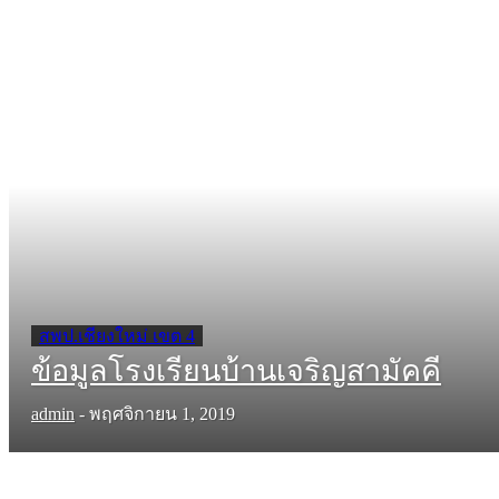
สพป.เชียงใหม่ เขต 4
ข้อมูลโรงเรียนบ้านเจริญสามัคคี
admin
-
พฤศจิกายน 1, 2019