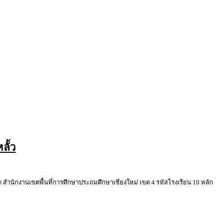
ลั้ว
งานเขตพื้นที่การศึกษาประถมศึกษาเชียงใหม่ เขต 4 รหัสโรงเรียน 10 หลัก