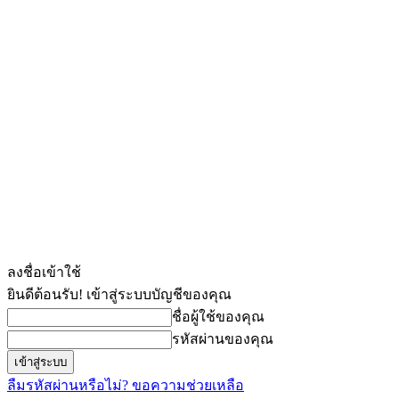
ลงชื่อเข้าใช้
ยินดีต้อนรับ! เข้าสู่ระบบบัญชีของคุณ
ชื่อผู้ใช้ของคุณ
รหัสผ่านของคุณ
ลืมรหัสผ่านหรือไม่? ขอความช่วยเหลือ