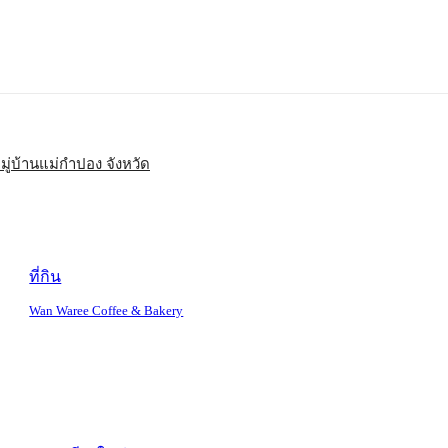
มู่บ้านแม่กำปอง จังหวัด
ที่กิน
Wan Waree Coffee & Bakery