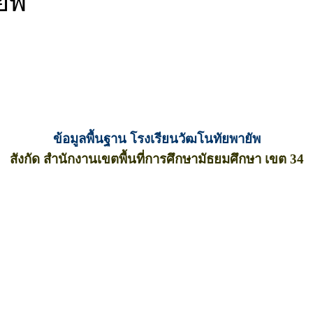
ยัพ
ข้อมูลพื้นฐาน โรงเรียนวัฒโนทัยพายัพ
สังกัด สำนักงานเขตพื้นที่การศึกษามัธยมศึกษา เขต 34