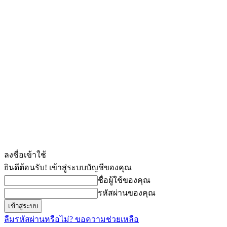
ลงชื่อเข้าใช้
ยินดีต้อนรับ! เข้าสู่ระบบบัญชีของคุณ
ชื่อผู้ใช้ของคุณ
รหัสผ่านของคุณ
ลืมรหัสผ่านหรือไม่? ขอความช่วยเหลือ