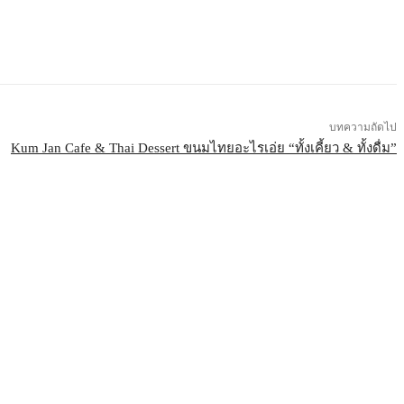
บทความถัดไป
Kum Jan Cafe & Thai Dessert ขนมไทยอะไรเอ่ย “ทั้งเคี้ยว & ทั้งดื่ม”