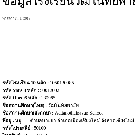
ข้อมูลโรงเรียนวัฒโนทัยพา
พฤศจิกายน 1, 2019
แบ่งปัน
รหัสโรงเรียน 10 หลัก
: 1050130985
รหัส Smis 8 หลัก
: 50012002
รหัส Obec 6 หลัก
: 130985
ชื่อสถานศึกษา(ไทย)
: วัฒโนทัยพายัพ
ชื่อสถานศึกษา(อังกฤษ)
: Wattanothaipayap School
ที่อยู่
: หมู่ – – ตำบลหายยา อำเภอเมืองเชียงใหม่ จังหวัดเชียงใหม่
รหัสไปรษณีย์
: 50100