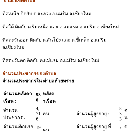
อาณาเขตตำบล
ทิศเหนือ ติดกับ ต.สะลวง อ.แม่ริม จ.เชียงใหม่
ทิศใต้ ติดกับ ต.ริมเหนือ และ ต.แม่แรม อ.แม่ริม จ.เชียงใหม่
ทิศตะวันออก ติดกับ ต.สันโป่ง และ ต.ขี้เหล็ก อ.แม่ริม
จ.เชียงใหม่
ทิศตะวันตก ติดกับ ต.แม่แรม อ.แม่ริม จ.เชียงใหม่
จำนวนประชากรของตำบล
จำนวนประชากรใน ตำบลห้วยทราย
จำนวนหลังคา
หลังค
93
6
เรือน :
าเรือน
4,
8
จำนวน
ค
71
คน
จำนวนผู้สูงอายุ :
3
ประชากร :
น
6
3
จำนวนเด็กแรก
จำนวนผู้สูงอายุ ที่
ค
19
7
คน