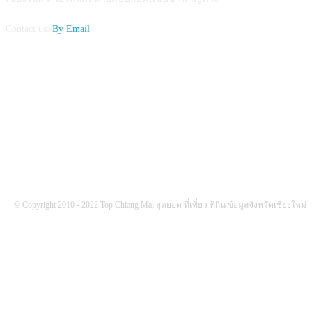
Contact us:
By Email
FOLLOW US
© Copyright 2010 - 2022 Top Chiang Mai สุดยอด ที่เที่ยว ที่กิน ข้อมูลจังหวัดเชียงใหม่