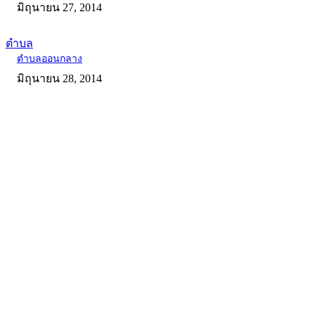
มิถุนายน 27, 2014
ตำบล
ตำบลออนกลาง
มิถุนายน 28, 2014