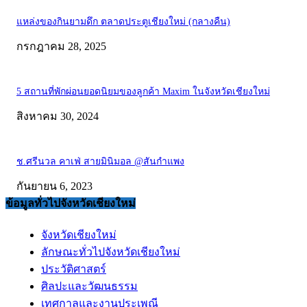
แหล่งของกินยามดึก ตลาดประตูเชียงใหม่ (กลางคืน)
กรกฎาคม 28, 2025
5 สถานที่พักผ่อนยอดนิยมของลูกค้า Maxim ในจังหวัดเชียงใหม่
สิงหาคม 30, 2024
ช.ศรีนวล คาเฟ่ สายมินิมอล @สันกำแพง
กันยายน 6, 2023
ข้อมูลทั่วไปจังหวัดเชียงใหม่
จังหวัดเชียงใหม่
ลักษณะทั่วไปจังหวัดเชียงใหม่
ประวัติศาสตร์
ศิลปะและวัฒนธรรม
เทศกาลและงานประเพณี