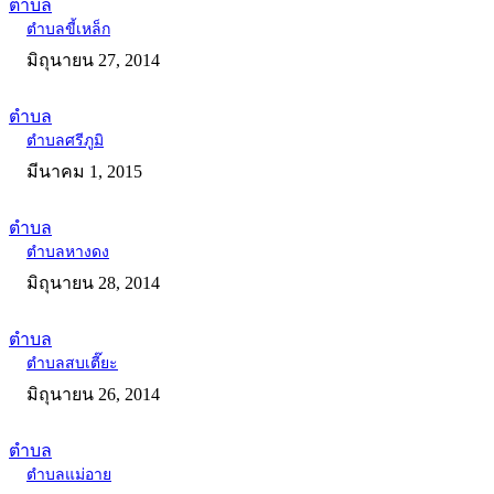
ตำบล
ตำบลขี้เหล็ก
มิถุนายน 27, 2014
ตำบล
ตำบลศรีภูมิ
มีนาคม 1, 2015
ตำบล
ตำบลหางดง
มิถุนายน 28, 2014
ตำบล
ตำบลสบเตี๊ยะ
มิถุนายน 26, 2014
ตำบล
ตำบลแม่อาย