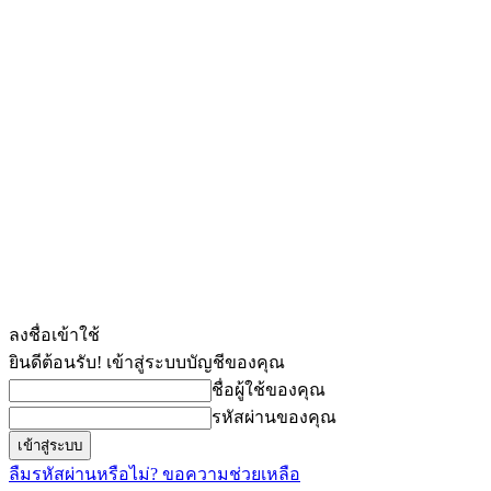
ลงชื่อเข้าใช้
ยินดีต้อนรับ! เข้าสู่ระบบบัญชีของคุณ
ชื่อผู้ใช้ของคุณ
รหัสผ่านของคุณ
ลืมรหัสผ่านหรือไม่? ขอความช่วยเหลือ